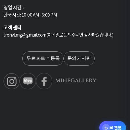
영업 시간 :
한국 시간: 10:00 AM - 6:00 PM
고객 센터
trenvl.mg@gmail.com(이메일로 문의주시면 감사하겠습니다.)
언어선택
무료 파트너 등록
문의 게시판
✨
AI 챗봇