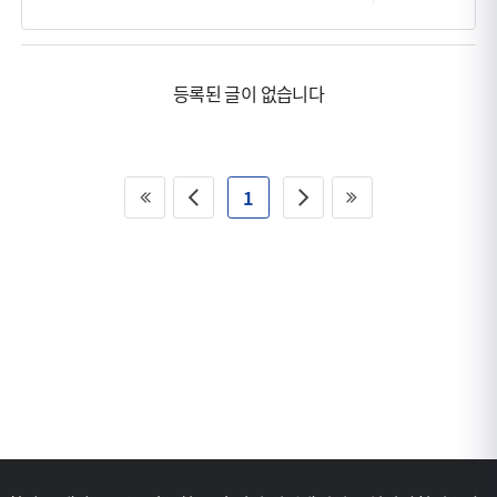
등록된 글이 없습니다
1